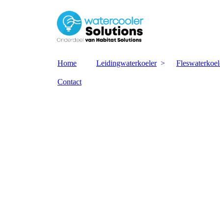
Home
Leidingwaterkoeler
Fleswaterkoel
Contact