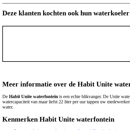
Deze klanten kochten ook hun waterkoeler 
Meer informatie over de Habit Unite water
De
Habit Unite waterfontein
is een echte blikvanger. De Unite water
watercapaciteit van maar liefst 22 liter per uur tappen uw medewerker
water.
Kenmerken Habit Unite waterfontein