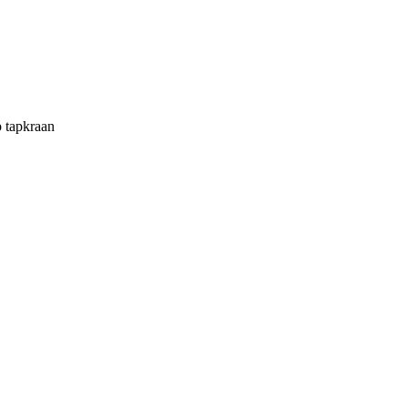
p tapkraan