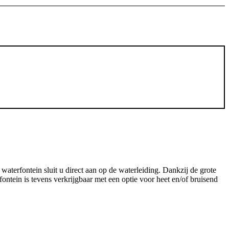
waterfontein sluit u direct aan op de waterleiding. Dankzij de grote
ontein is tevens verkrijgbaar met een optie voor heet en/of bruisend