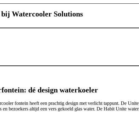
bij Watercooler Solutions
fontein: dé design waterkoeler
cooler fontein heeft een prachtig design met verlicht tappunt. De Unite 
s en bezoekers altijd een vers gekoeld glas water. De Habit Unite waterf